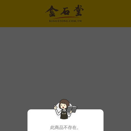
此商品不存在。