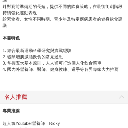
議
針對賽前準備期的長短，提供不同的飲食策略，在最後衝刺階段
持續強化運動表現
給素食者、女性不同時期、青少年及特定疾病患者的健身飲食建
議
本書特色
1. 結合最新運動科學研究與實戰經驗
2. 破除增肌減脂飲食的常見迷思
3. 掌握五大基本原則，人人皆可打造個人化飲食菜單
4. 國內外營養師、醫師、健身教練、選手等各界專家大力推薦
名人推薦
專業推薦
超人氣Youtuber營養師 Ricky