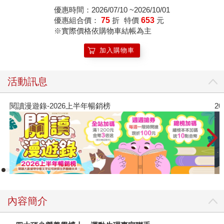
優惠時間：2026/07/10 ~2026/10/01
優惠組合價：
75
折
特價
653
元
※實際價格依購物車結帳為主
加入購物車
活動訊息
2026年8月金石堂強力推薦
內容簡介