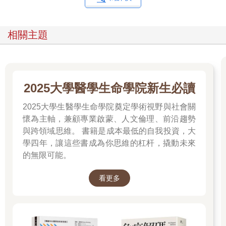
相關主題
2025大學醫學生命學院新生必讀
2025大學生醫學生命學院奠定學術視野與社會關
懷為主軸，兼顧專業啟蒙、人文倫理、前沿趨勢
與跨領域思維。 書籍是成本最低的自我投資，大
學四年，讓這些書成為你思維的杠杆，撬動未來
的無限可能。
看更多