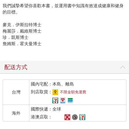
我們誠摯希望你喜歡本書，並運用書中知識有效達成健康和健身
的目標。
麥克．伊斯拉特博士
梅麗莎．戴維斯博士
珍．凱斯博士
詹姆斯．霍夫曼博士
配送方式
國內宅配：本島、離島
到店取貨：
台灣
不限金額免運費
國際快遞：全球
海外
港澳店取：