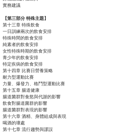
實務建議
【第三部分 特殊主題】
第十三章 特殊飲食
一日訓練兩次的飲食安排
特殊時間的飲食安排
純素者的飲食安排
女性特殊時期的飲食安排
青少年的飲食安排
特定疾病的飲食安排
第十四章 比賽日營養策略
耐力型運動比賽
力量、爆發力、格鬥型運動比賽
第十五章 腸道健康
腸道菌群對食慾與代謝的影響
飲食對腸道菌群的影響
腸道菌群對表現的影響
第十六章 酒精、身體組成與表現
喝酒的壞處
第十七章 流行趨勢與謬誤