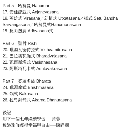
Part 5 哈努曼 Hanuman
17. 安佳娜亞式 Anjaneyasana
18. 英雄式 Virasana／幻椅式 Utkatasana／橋式 Setu Bandha
Sarvangasana／哈努曼式Hanumanasana
19. 反向攤屍 Adhvasana式
Part 6 聖哲 Rishi
20. 毗濕瓦密特拉式 Vishvamitrasana
21. 巴拉德瓦伽式 Bharadvajasana
22. 瓦西斯塔式 Vasisthasana
23. 阿斯塔瓦卡式 Ashtavakrasana
Part 7 婆羅多族 Bharata
24. 毗濕摩式 Bhishmasana
25. 鶴式 Bakasana
26. 拉弓射箭式 Akarna Dhanurasana
後記
用下一個七年繼續學習──黃蓉
透過瑜伽獲得幸福與自由──陳靜嫻