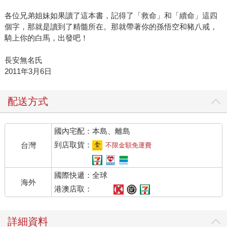
各位兄弟姐妹如果讀了這本書，記得了「救命」和「續命」這四
個字，那就是讀到了精髓所在。那就帶著你的孫悟空和豬八戒，
騎上你的白馬，出發吧！
長安無名氏
2011年3月6日
配送方式
國內宅配：本島、離島
到店取貨：
台灣
不限金額免運費
國際快遞：全球
海外
港澳店取：
詳細資料