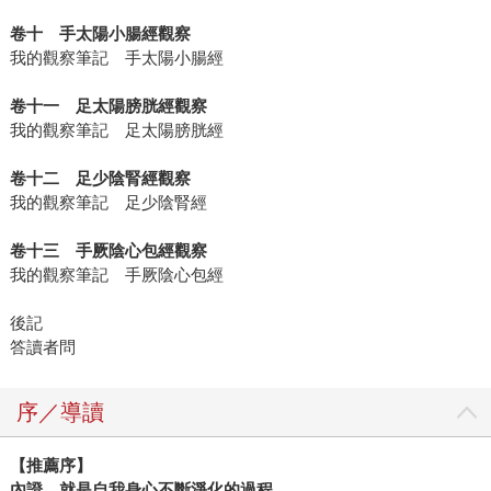
卷十 手太陽小腸經觀察
我的觀察筆記 手太陽小腸經
卷十一 足太陽膀胱經觀察
我的觀察筆記 足太陽膀胱經
卷十二 足少陰腎經觀察
我的觀察筆記 足少陰腎經
卷十三 手厥陰心包經觀察
我的觀察筆記 手厥陰心包經
後記
答讀者問
序／導讀
【推薦序】
內證，就是自我身心不斷淨化的過程