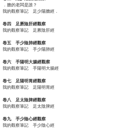
．膽的老闆是誰？
我的觀察筆記 足少陽膽經．
卷四 足厥陰肝經觀察
我的觀察筆記 足厥陰肝經
卷五 手少陰肺經觀察
我的觀察筆記 手少陽肺經
卷六 手陽明大腸經觀察
我的觀察筆記 手陽明大腸經
卷七 足陽明胃經觀察
我的觀察筆記 足陽明胃經
卷八 足太陰脾經觀察
我的觀察筆記 足太陰脾經
卷九 手少陰心經觀察
我的觀察筆記 手少陰心經