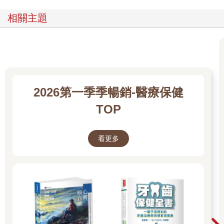
相關主題
2026第一季季暢銷-醫療保健
TOP
看更多