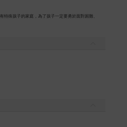
有特殊孩子的家庭，為了孩子一定要勇於面對困難、