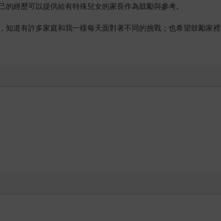
己的經歷可以提供給有特殊兒女的家長作為鼓勵與參考。
，知道有許多家庭和我一樣每天面對著不同的挑戰；也希望鼓勵家裡