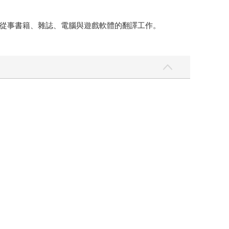
從事書籍、雜誌、電腦與遊戲軟體的翻譯工作。