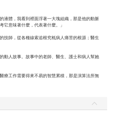
的液體，我看到裡面浮著一大塊組織，那是他的動脈
考它意味著什麼，代表著什麼。」
的技師，從各種線索追根究柢病人痛苦的根源；醫生
的動人故事。故事中的老師、醫生、護士和病人幫她
醫療工作需要得來不易的智慧累積，那是演算法所無