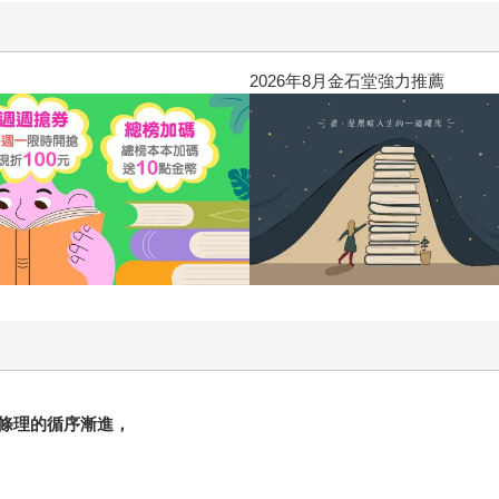
2026年8月金石堂強力推薦
條理的循序漸進，