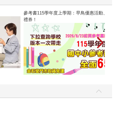
參考書115學年度上學期：早鳥優惠活動、2026/8/23前
禮券！