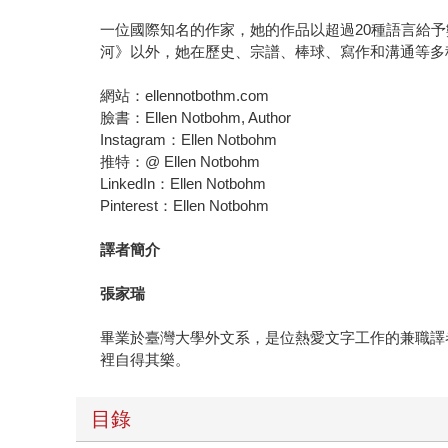
一位國際知名的作家，她的作品以超過20種語言給
河》以外，她在歷史、宗譜、棒球、寫作和溝通等多
網站：ellennotbothm.com
臉書：Ellen Notbohm, Author
Instagram：Ellen Notbohm
推特：@ Ellen Notbohm
LinkedIn：Ellen Notbohm
Pinterest：Ellen Notbohm
譯者簡介
張家瑞
畢業於臺灣大學外文系，是位熱愛文字工作的兼職譯
裡自得其樂。
目錄