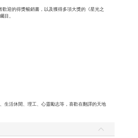
者歡迎的得獎暢銷書，以及獲得多項大獎的《星光之
矚目。
、生活休閒、理工、心靈勵志等，喜歡在翻譯的天地