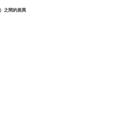
到）之間的差異