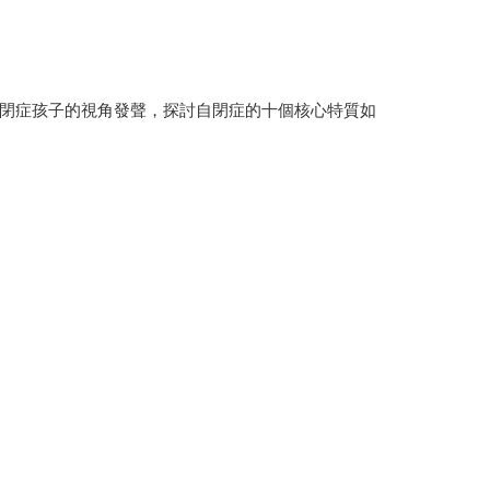
閉症孩子的視角發聲，探討自閉症的十個核心特質如