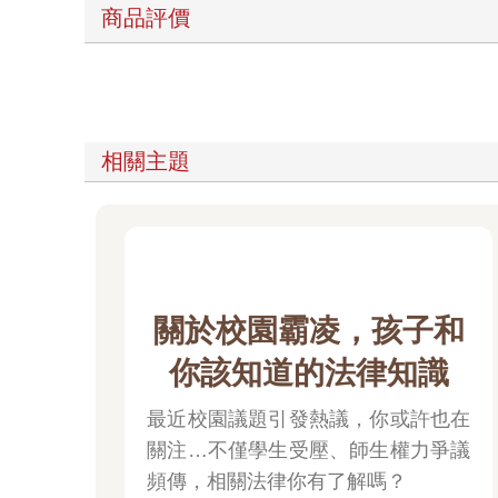
商品評價
相關主題
關於校園霸凌，孩子和
你該知道的法律知識
最近校園議題引發熱議，你或許也在
關注…不僅學生受壓、師生權力爭議
頻傳，相關法律你有了解嗎？