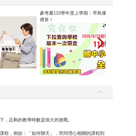
參考書115學年度上學期：早鳥優惠活動、2026/8/23前
禮券！
下，足夠的教學時數是很大的挑戰。
課程，例如：「如何聊天」，而同理心相關的課程則