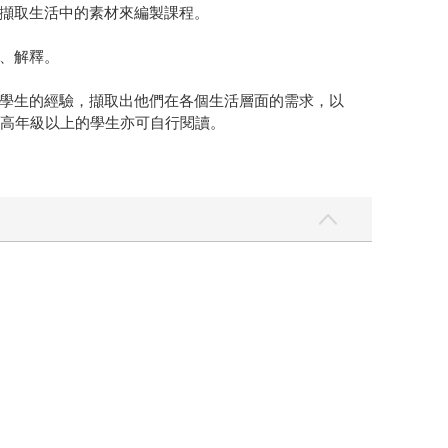
擷取生活中的素材來編製課程。
、解釋。
學生的經驗，擷取出他們在各個生活層面的需求，以
小高年級以上的學生亦可自行閱讀。