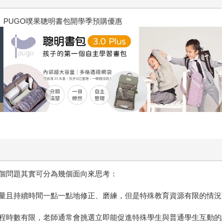
噗果聰明書包開學季預購優惠
個問題其實可分為幾個面向來思考：
量且持續時間一點一點地修正、磨練，但是特殊教育資源有限的情況
程時數有限，老師通常會挑選立即能促進特殊學生與普通學生互動的