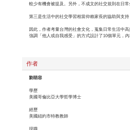
較少有機會被提及。另外，不成文的社交規則在日常
第三是生活中的社交學習相當仰賴家長的協助與支持
因此，作者考量台灣的社會文化，蒐集日常生活中高
強調「他人或自我感受」的方式設計了10個單元，
作者
劉萌容
學歷
美國哥倫比亞大學哲學博士
經歷
美國紐約市特教教師
現職