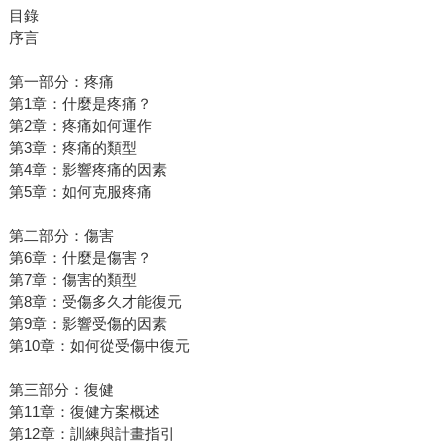
目錄
序言
第一部分：疼痛
第1章：什麼是疼痛？
第2章：疼痛如何運作
第3章：疼痛的類型
第4章：影響疼痛的因素
第5章：如何克服疼痛
第二部分：傷害
第6章：什麼是傷害？
第7章：傷害的類型
第8章：受傷多久才能復元
第9章：影響受傷的因素
第10章：如何從受傷中復元
第三部分：復健
第11章：復健方案概述
第12章：訓練與計畫指引