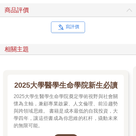
商品評價
寫評價
相關主題
2025大學醫學生命學院新生必讀
2025大學生醫學生命學院奠定學術視野與社會關
懷為主軸，兼顧專業啟蒙、人文倫理、前沿趨勢
與跨領域思維。 書籍是成本最低的自我投資，大
學四年，讓這些書成為你思維的杠杆，撬動未來
的無限可能。