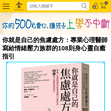
0
你就是自己的焦慮處方：專業心理醫師
寫給情緒壓力族群的108則身心靈自癒
指引