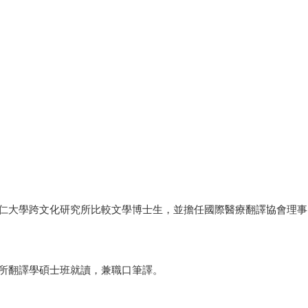
仁大學跨文化研究所比較文學博士生，並擔任國際醫療翻譯協會理事
所翻譯學碩士班就讀，兼職口筆譯。