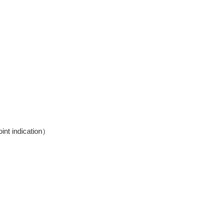
 indication）