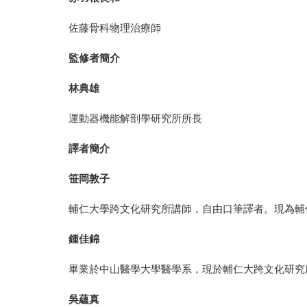
佐藤骨科物理治療師
監修者簡介
林典雄
運動器機能解剖學研究所所長
譯者簡介
笹岡敦子
輔仁大學跨文化研究所講師，自由口筆譯者。現為輔
鍾佳錦
畢業於中山醫學大學醫學系，現於輔仁大跨文化研究
吳蘊真