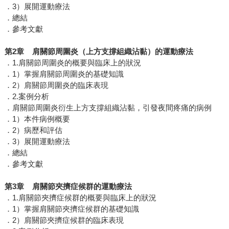
．3）展開運動療法
．總結
．參考文獻
第2章 肩關節周圍炎（上方支撐組織沾黏）的運動療法
．1.肩關節周圍炎的概要與臨床上的狀況
．1）掌握肩關節周圍炎的基礎知識
．2）肩關節周圍炎的臨床表現
．2.案例分析
．肩關節周圍炎衍生上方支撐組織沾黏，引發夜間疼痛的病例
．1）本件病例概要
．2）病歷和評估
．3）展開運動療法
．總結
．參考文獻
第3章 肩關節夾擠症候群的運動療法
．1.肩關節夾擠症候群的概要與臨床上的狀況
．1）掌握肩關節夾擠症候群的基礎知識
．2）肩關節夾擠症候群的臨床表現