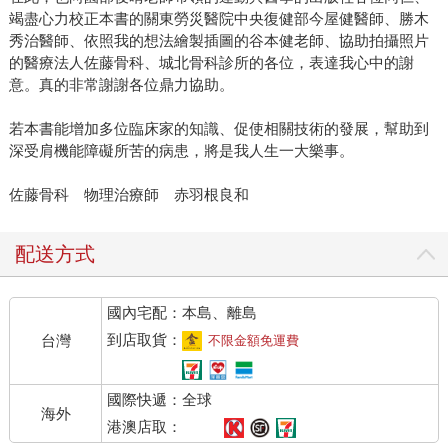
竭盡心力校正本書的關東勞災醫院中央復健部今屋健醫師、勝木
秀治醫師、依照我的想法繪製插圖的谷本健老師、協助拍攝照片
的醫療法人佐藤骨科、城北骨科診所的各位，表達我心中的謝
意。真的非常謝謝各位鼎力協助。
若本書能增加多位臨床家的知識、促使相關技術的發展，幫助到
深受肩機能障礙所苦的病患，將是我人生一大樂事。
佐藤骨科 物理治療師 赤羽根良和
配送方式
國內宅配：本島、離島
到店取貨：
台灣
不限金額免運費
國際快遞：全球
海外
港澳店取：