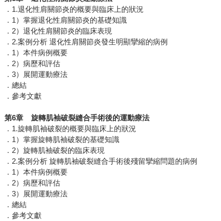
．1.退化性肩關節炎的概要與臨床上的狀況
．1）掌握退化性肩關節炎的基礎知識
．2）退化性肩關節炎的臨床表現
．2.案例分析 退化性肩關節炎發生明顯攣縮的病例
．1）本件病例概要
．2）病歷和評估
．3）展開運動療法
．總結
．參考文獻
第6章 旋轉肌袖破裂縫合手術後的運動療法
．1.旋轉肌袖破裂的概要與臨床上的狀況
．1）掌握旋轉肌袖破裂的基礎知識
．2）旋轉肌袖破裂的臨床表現
．2.案例分析 旋轉肌袖破裂縫合手術後殘留攣縮問題的病例
．1）本件病例概要
．2）病歷和評估
．3）展開運動療法
．總結
．參考文獻