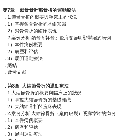
第7章 鎖骨骨幹部骨折的運動療法
．1.鎖骨骨折的概要與臨床上的狀況
．1）掌握鎖骨骨折的基礎知識
．2）鎖骨骨折的臨床表現
．2.案例分析 鎖骨骨幹骨折後肩關節明顯攣縮的病例
．1）本件病例概要
．2）病歷和評估
．3）展開運動療法
．總結
．參考文獻
．第8章 大結節骨折的運動療法
．1.大結節骨折的概要與臨床上的狀況
．1）掌握大結節骨折的基礎知識
．2）大結節骨折的臨床表現
．2.案例分析 大結節骨折（縱向破裂）明顯攣縮的病例
．1）本件病例概要
．2）病歷和評估
．3）展開運動療法