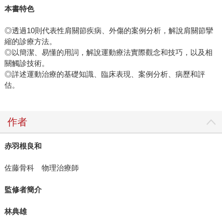
本書特色
◎透過10則代表性肩關節疾病、外傷的案例分析，解說肩關節攣
縮的診療方法。
◎以簡潔、易懂的用詞，解說運動療法實際觀念和技巧，以及相
關觸診技術。
◎詳述運動治療的基礎知識、臨床表現、案例分析、病歷和評
估。
作者
赤羽根良和
佐藤骨科 物理治療師
監修者簡介
林典雄