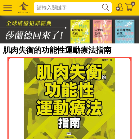
0
肌肉失衡的功能性運動療法指南