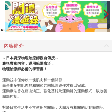
內容簡介
～日本資深物理治療師親自傳授～
囊括豐富內容，運用範圍廣泛，
物理治療師必備的學習書！
運動並非僅仰賴一塊肌肉和一個關節，
而是由多數肌肉群和關節共同協調運作才得以完成。
運動療法旨在藉由矯正、強化基於此運動鏈的運動模式，以改善
腦部控制。
對於日常生活中不常使用的關節，大腦沒有相關的活動範圍記