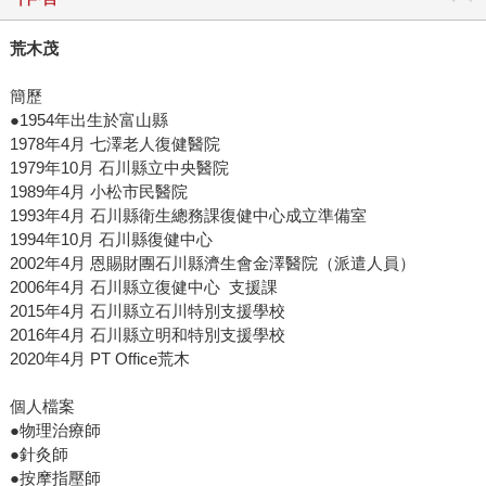
荒木茂
簡歷
●1954年出生於富山縣
1978年4月 七澤老人復健醫院
1979年10月 石川縣立中央醫院
1989年4月 小松市民醫院
1993年4月 石川縣衛生總務課復健中心成立準備室
1994年10月 石川縣復健中心
2002年4月 恩賜財團石川縣濟生會金澤醫院（派遣人員）
2006年4月 石川縣立復健中心 支援課
2015年4月 石川縣立石川特別支援學校
2016年4月 石川縣立明和特別支援學校
2020年4月 PT Office荒木
個人檔案
●物理治療師
●針灸師
●按摩指壓師