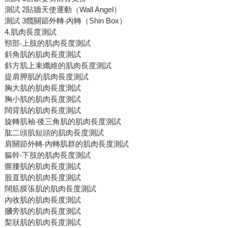
測試 2貼牆天使運動（Wall Angel）
測試 3髖關節外轉‧內轉（Shin Box）
4.肌肉長度測試
頸部‧上肢的肌肉長度測試
斜角肌的肌肉長度測試
斜方肌上束纖維的肌肉長度測試
提肩胛肌的肌肉長度測試
胸大肌的肌肉長度測試
胸小肌的肌肉長度測試
闊背肌的肌肉長度測試
旋轉肌袖‧後三角肌的肌肉長度測試
肱二頭肌短頭的肌肉長度測試
肩關節外轉‧內轉肌群的肌肉長度測試
軀幹‧下肢的肌肉長度測試
髂腰肌的肌肉長度測試
股直肌的肌肉長度測試
闊筋膜張肌的肌肉長度測試
內收肌的肌肉長度測試
膕旁肌的肌肉長度測試
梨狀肌的肌肉長度測試