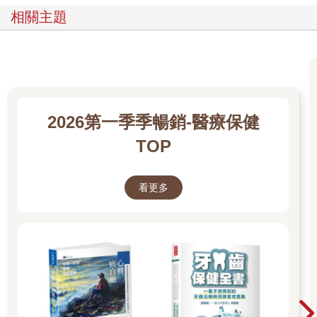
相關主題
2026第一季季暢銷-醫療保健
TOP
看更多