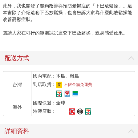
此外，我也開發了能夠改善與預防憂鬱症的「下巴放鬆操」。這
本書除了介紹這套下巴放鬆操，也會告訴大家為什麼此放鬆操能
改善憂鬱症狀。
還請大家在可行的範圍試試這套下巴放鬆操，親身感受效果。
配送方式
國內宅配：本島、離島
到店取貨：
台灣
不限金額免運費
國際快遞：全球
海外
港澳店取：
詳細資料