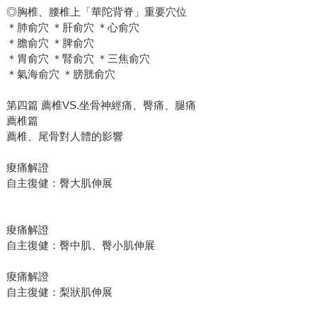
◎胸椎、腰椎上「華陀背脊」重要穴位
＊肺俞穴 ＊肝俞穴 ＊心俞穴
＊膽俞穴 ＊脾俞穴
＊胃俞穴 ＊腎俞穴 ＊三焦俞穴
＊氣海俞穴 ＊膀胱俞穴
第四篇 薦椎VS.坐骨神經痛、臀痛、腿痛
薦椎篇
薦椎、尾骨對人體的影響
痠痛解證
自主復健：臀大肌伸展
痠痛解證
自主復健：臀中肌、臀小肌伸展
痠痛解證
自主復健：梨狀肌伸展