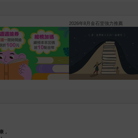
2026年8月金石堂強力推薦
康，