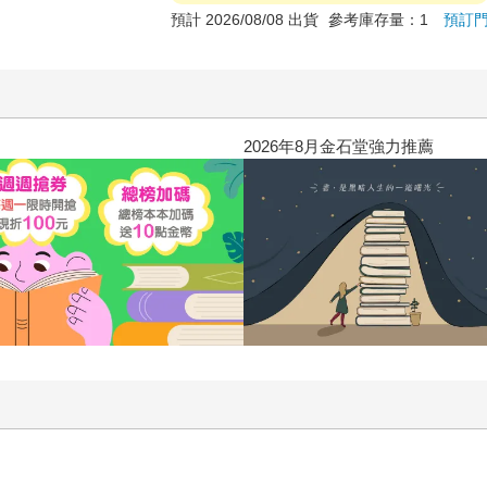
預計 2026/08/08 出貨
參考庫存量：1
預訂
2026年8月金石堂強力推薦