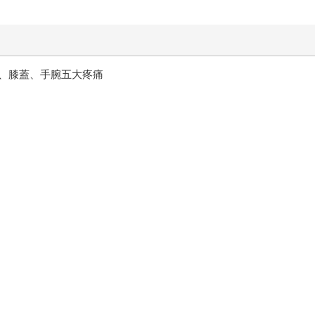
、膝蓋、手腕五大疼痛