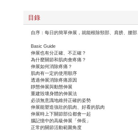
目錄
自序：每日的簡單伸展，就能根除頸部、肩膀、腰部
Basic Guide
伸展也有分正確、不正確？
為什麼關節和肌肉會疼痛？
伸展如何消除疼痛？
肌肉有一定的使用順序
透過伸展消除疼痛原因
靜態伸展與動態伸展
重建毀壞身體的伸展法
必須無意識地維持正確的姿勢
伸展能塑造強壯的肌肉、好看的肌肉
伸展時上下關節部位都會一起
腦記憶中的高級伸展「伸長」
正常的關節活動範圍角度