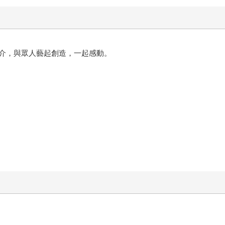
介，與眾人藝起創造，一起感動。