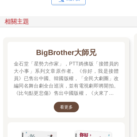
相關主題
BigBrother大師兄
金石堂「星勢力作家」，PTT媽佛版「接體員的
大小事」系列文章原作者。《你好，我是接體
員》已售出中國、韓國版權，「全民大劇團」改
編同名舞台劇全台巡演，並有電視劇即將開拍。
《比句點更悲傷》售出中國版權，《火來了，快
跑》售出泰國版權。
看更多