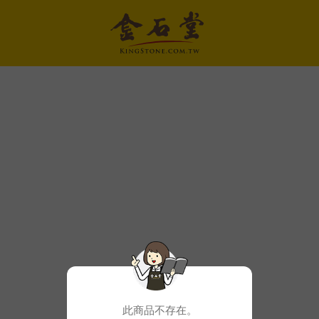
此商品不存在。