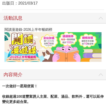
出版日：
2021/03/17
活動訊息
閱讀漫遊錄-2026上半年暢銷榜
內容簡介
一次做好一星期便當！
收錄超過100道豐富誘人主菜、配菜、湯品、飲料外，還可以延伸
變化更多組合菜。