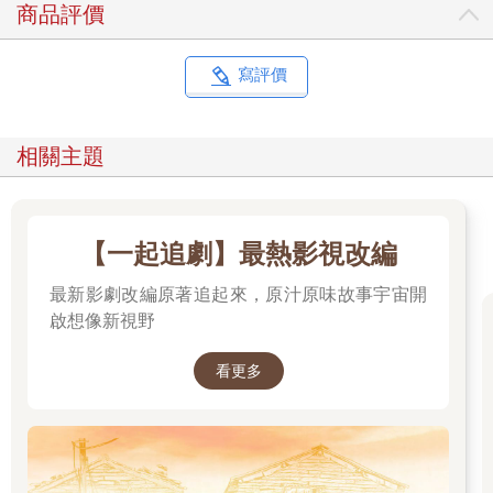
商品評價
寫評價
相關主題
【一起追劇】最熱影視改編
最新影劇改編原著追起來，原汁原味故事宇宙開
啟想像新視野
看更多