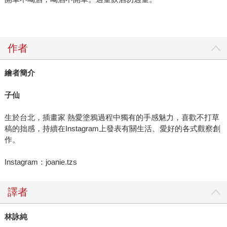
作者
繪者簡介
子仙
生於台北，插畫家 熱愛塗鴉過程中獨有的手感魅力，喜歡不打草
稿的拙感，持續在Instagram上發表有關生活、愛好的各式觀察創
作。
Instagram：joanie.tzs
譯者
林詠純