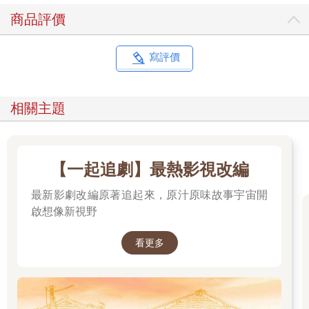
商品評價
寫評價
相關主題
【一起追劇】最熱影視改編
最新影劇改編原著追起來，原汁原味故事宇宙開
啟想像新視野
看更多