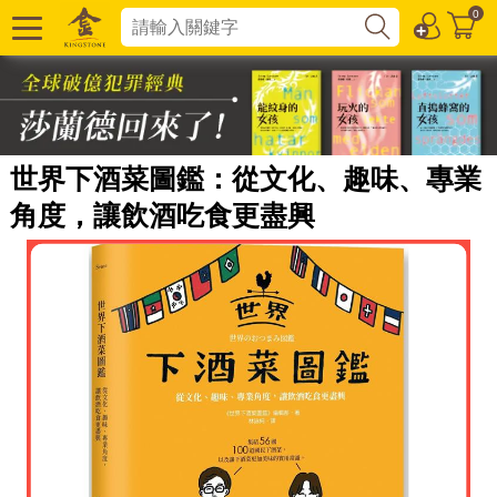
0
世界下酒菜圖鑑：從文化、趣味、專業
角度，讓飲酒吃食更盡興