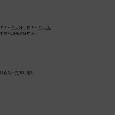
冬天不會太冷，夏天不會太熱。
購買前請先做好功課。
餵食前一定要注意喔！