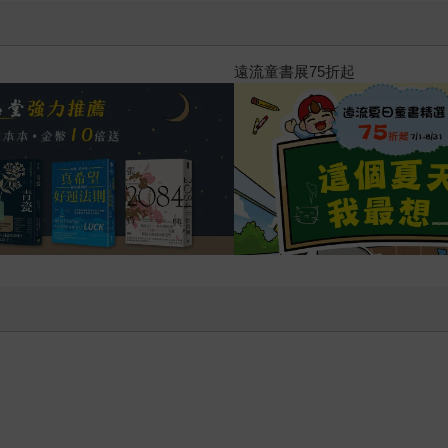
2026年8月金石堂強力推薦