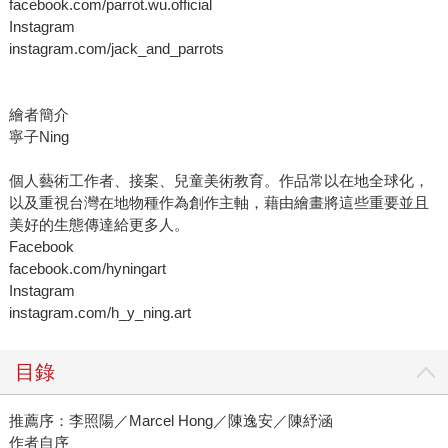
facebook.com/parrot.wu.official
Instagram
instagram.com/jack_and_parrots
繪者簡介
寧子Ning
個人藝術工作者、接案、兒童美術教育。作品常以在地全球化，
以及重視台灣在地物種作為創作主軸，藉由繪畫將這些重要並且
美好的生態傳達給更多人。
Facebook
facebook.com/hyningart
Instagram
instagram.com/h_y_ning.art
目錄
推薦序：李照陽／Marcel Hong／陳逸安／陳紓涵
作者自序