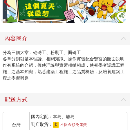
內容簡介
分為三個大章：砌磚工、粉刷工、面磚工
各章分別就基本理論、相關知識、操作實習配合豐富的圖面說明
作有系統的介紹，俾使理論與實習相輔相成，使初學者認識工程
施工之基本知識，熟悉建築工程施工之品質檢驗，及培養建築工
程之學習興趣
配送方式
國內宅配：本島、離島
到店取貨：
台灣
不限金額免運費