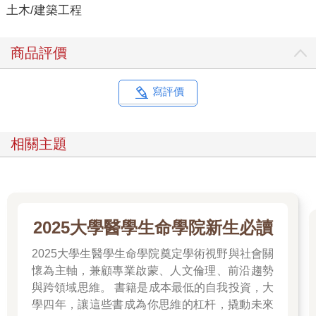
土木/建築工程
商品評價
寫評價
相關主題
2025大學醫學生命學院新生必讀
2025大學生醫學生命學院奠定學術視野與社會關
懷為主軸，兼顧專業啟蒙、人文倫理、前沿趨勢
與跨領域思維。 書籍是成本最低的自我投資，大
學四年，讓這些書成為你思維的杠杆，撬動未來