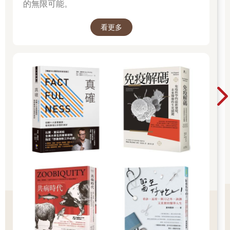
的無限可能。
看更多