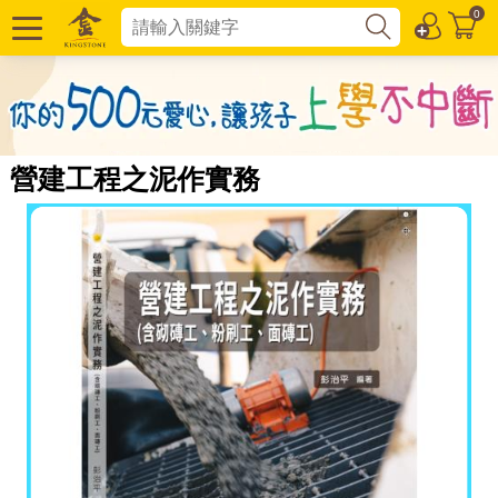
0
營建工程之泥作實務