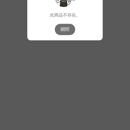
此商品不存在。
關閉