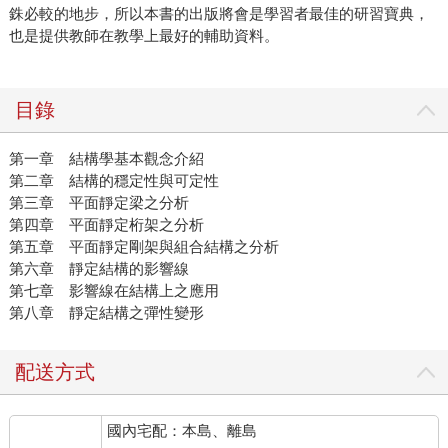
銖必較的地步，所以本書的出版將會是學習者最佳的研習寶典，
也是提供教師在教學上最好的輔助資料。
目錄
第一章 結構學基本觀念介紹
第二章 結構的穩定性與可定性
第三章 平面靜定梁之分析
第四章 平面靜定桁架之分析
第五章 平面靜定剛架與組合結構之分析
第六章 靜定結構的影響線
第七章 影響線在結構上之應用
第八章 靜定結構之彈性變形
配送方式
國內宅配：本島、離島