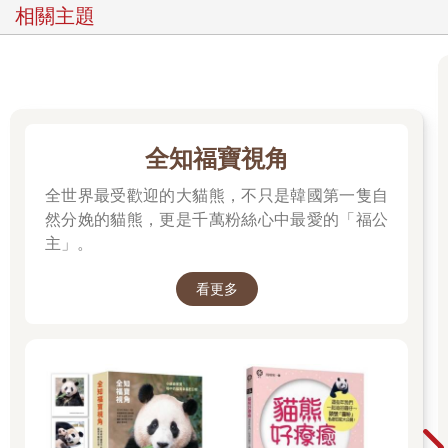
相關主題
全知福寶視角
全世界最受歡迎的大貓熊，不只是韓國第一隻自
然分娩的貓熊，更是千萬粉絲心中最愛的「福公
主」。
看更多