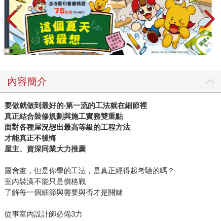
內容簡介
要做就做到最好的
‧
第一流的工法就在細節裡
真正結合裝修規劃與施工實務雙重點
面對各種屋況想出最高等級的工程方法
才能真正不後悔
屋主、資深同業大力推薦
圖會畫，但是你學的工法，是真正經得起考驗的嗎？
室內裝潢不能只是價格戰
了解每一個細節與需要與否才是關鍵
從事室內設計師必備3力