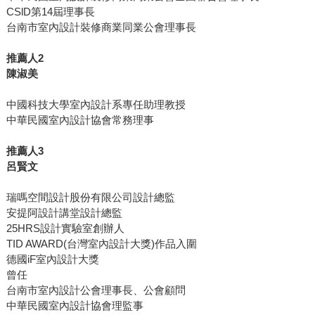
CSlD第14屆理事長
台南市室內設計裝修商業同業公會理事長
推薦人2
陳淑美
中國科技大學室內設計系專任助理教授
中華民國室內設計協會常務理事
推薦人3
呂賢文
瑞嗎空間設計股份有限公司設計總監
安提阿設計講堂設計總監
25HRS設計實驗室創辦人
TID AWARD(台灣室內設計大獎)作品入圍
德國iF室內設計大獎
曾任
台南市室內設計公會理事長、公會顧問
中華民國室內設計協會理監事