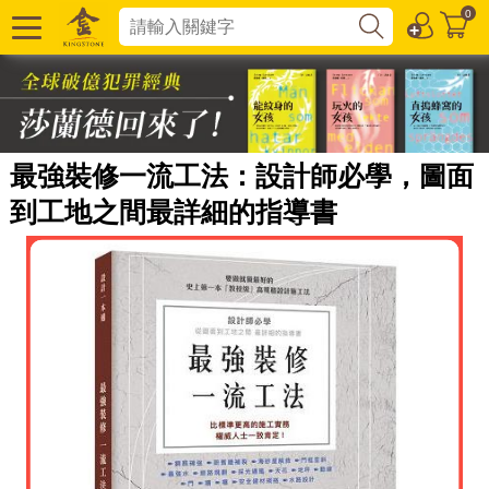
0
最強裝修一流工法：設計師必學，圖面
到工地之間最詳細的指導書