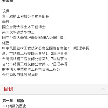
蔡榮根
現職
富一結構工程技師事務所所長
學歷
國立台灣大學土木工程博士
南開大學經濟學博士
國立台灣大學管理學院EMBA商學組碩士
經歷
中華民國結構工程技師公會全國聯合會第7、8屆理事長
新北市結構工程技師公會第1、2屆理事長
台灣省結構工程技師公會第6、7屆理事長
台北市結構工程技師公會第6、7屆理事長
財團法人中華顧問工程司資深工程師
金門縣政府建設局局長
目錄
第一章 緒論
1-1 鋼鐵的歷史