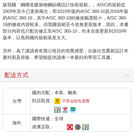
版我國「鋼構造建築物鋼結構設計技術規範」。AISC的規範從
2009年至今已更新兩次，即2010年版的AISC 360-10及2016年版
的AISC 360-16，其中AISC 360-10的修改幅度較小，AISC 360-
16的修改內容較多。但我國規範至今並無更新版本，因此，本書
部分內容也只配合修正至AISC 360-10，尚未全面更新到2016年
版本，以免與國內規範落差太大。
另外，為了讓讀者有賞心悅目的視覺感受，出版社也重新設計本
書封面及排版，希望能提供讀者一本最好的學習工具書。
配送方式
國內宅配：本島、離島
到店取貨：
台灣
不限金額免運費
國際快遞：全球
海外
港澳店取：