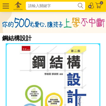
0
鋼結構設計