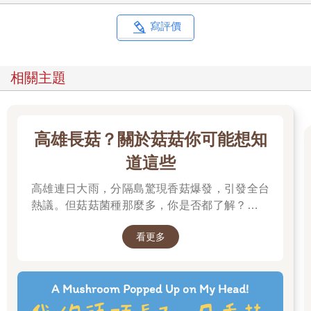
寫評價
相關主題
高雄長菇？關於菇菇你可能想知
道這些
高雄連日大雨，分隔島驚現香菇爆發，引發全台
熱議。但菇菇菌種那麼多，你是否都了解？邀請
你一起來賞菇、識菇，更認識這多元的大自然。
看更多