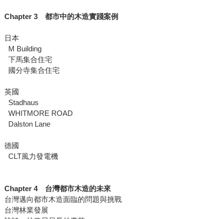
Chapter 3 都市中的木造實踐案例
日本
M Building
下馬集合住宅
國分寺集合住宅
英國
Stadhaus
WHITMORE ROAD
Dalston Lane
德國
CLT風力發電機
Chapter 4 台灣都市木造的未來
台灣邁向都市木造面臨的問題與挑戰
台灣林業發展