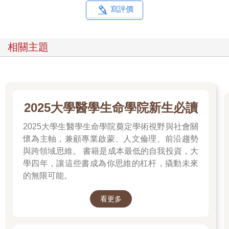
寫評價
相關主題
2025大學醫學生命學院新生必讀
2025大學生醫學生命學院奠定學術視野與社會關
懷為主軸，兼顧專業啟蒙、人文倫理、前沿趨勢
與跨領域思維。 書籍是成本最低的自我投資，大
學四年，讓這些書成為你思維的杠杆，撬動未來
的無限可能。
看更多