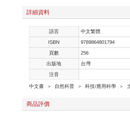
詳細資料
語言
中文繁體
ISBN
9789864801794
頁數
256
出版地
台灣
注音
中文書
＞
自然科普
＞
科技/應用科學
＞
商品評價