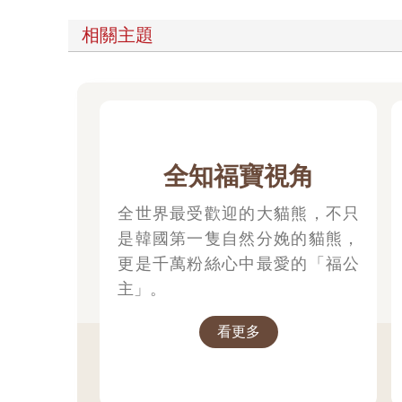
相關主題
全知福寶視角
全世界最受歡迎的大貓熊，不只
是韓國第一隻自然分娩的貓熊，
更是千萬粉絲心中最愛的「福公
主」。
看更多