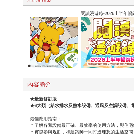
閱讀漫遊錄-2026上半年暢銷榜
內容簡介
★
最新修訂版
★6
大類（給水排水及熱水設備、通風及空調設備、電
最佳應用指南：
＊了解各類設備最正確、最效率的使用方法，與住宅
＊實際參與規劃，和建築師一同打造理想的生活空間