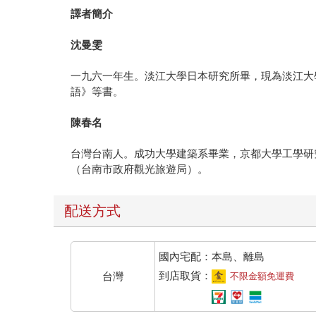
譯者簡介
沈曼雯
一九六一年生。淡江大學日本研究所畢，現為淡江大
語》等書。
陳春名
台灣台南人。成功大學建築系畢業，京都大學工學研
（台南市政府觀光旅遊局）。
配送方式
國內宅配：本島、離島
到店取貨：
台灣
不限金額免運費