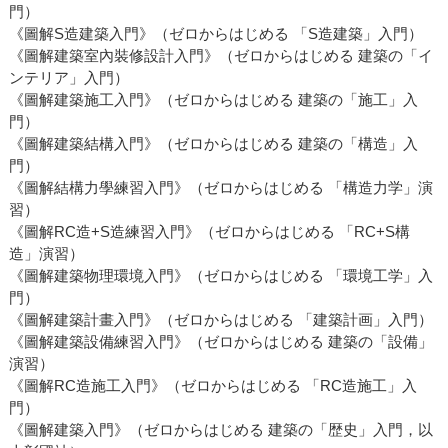
門）
《圖解S造建築入門》（ゼロからはじめる 「S造建築」入門）
《圖解建築室內裝修設計入門》（ゼロからはじめる 建築の「イ
ンテリア」入門）
《圖解建築施工入門》（ゼロからはじめる 建築の「施工」入
門）
《圖解建築結構入門》（ゼロからはじめる 建築の「構造」入
門）
《圖解結構力學練習入門》（ゼロからはじめる 「構造力学」演
習）
《圖解RC造+S造練習入門》（ゼロからはじめる 「RC+S構
造」演習）
《圖解建築物理環境入門》（ゼロからはじめる 「環境工学」入
門）
《圖解建築計畫入門》（ゼロからはじめる 「建築計画」入門）
《圖解建築設備練習入門》（ゼロからはじめる 建築の「設備」
演習）
《圖解RC造施工入門》（ゼロからはじめる 「RC造施工」入
門）
《圖解建築入門》（ゼロからはじめる 建築の「歴史」入門，以