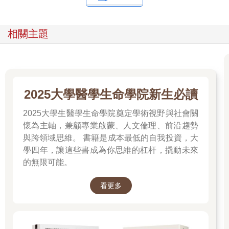
相關主題
2025大學醫學生命學院新生必讀
2025大學生醫學生命學院奠定學術視野與社會關
懷為主軸，兼顧專業啟蒙、人文倫理、前沿趨勢
與跨領域思維。 書籍是成本最低的自我投資，大
學四年，讓這些書成為你思維的杠杆，撬動未來
的無限可能。
看更多