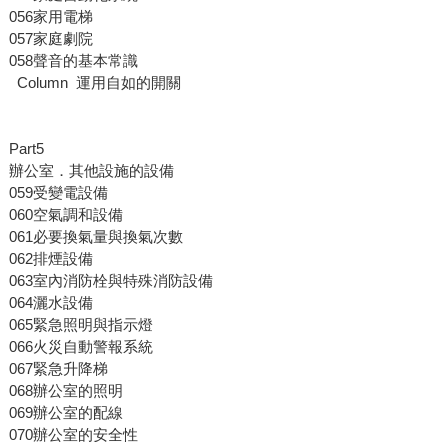
056家用電梯
057家庭劇院
058聲音的基本常識
Column 運用自如的開關
Part5
辦公室．其他設施的設備
059受變電設備
060空氣調和設備
061必要換氣量與換氣次數
062排煙設備
063室內消防栓與特殊消防設備
064灑水設備
065緊急照明與指示燈
066火災自動警報系統
067緊急升降梯
068辦公室的照明
069辦公室的配線
070辦公室的安全性