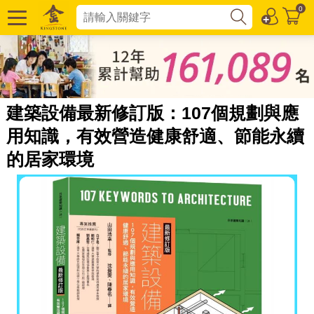
0
建築設備最新修訂版：107個規劃與應
用知識，有效營造健康舒適、節能永續
的居家環境