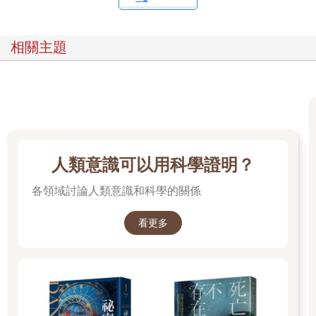
相關主題
人類意識可以用科學證明？
各領域討論人類意識和科學的關係
看更多