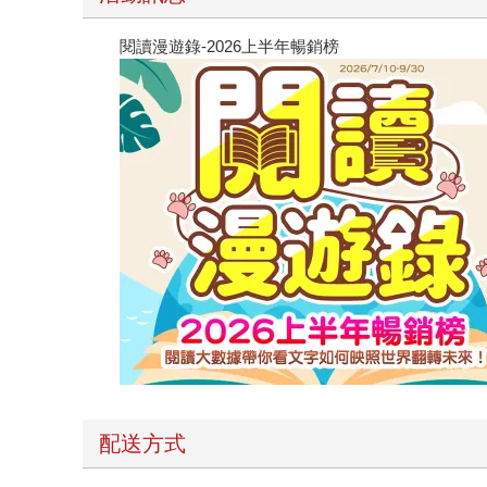
閱讀漫遊錄-2026上半年暢銷榜
配送方式