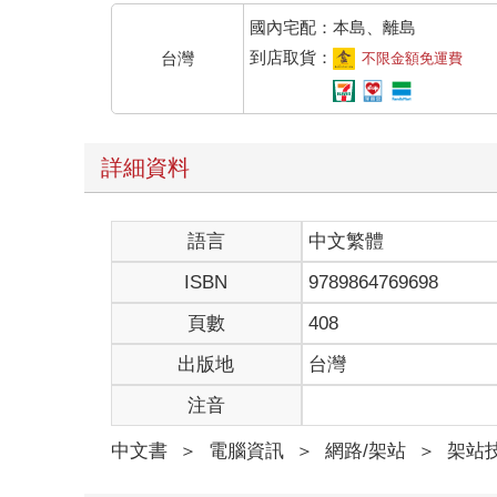
國內宅配：本島、離島
到店取貨：
台灣
不限金額免運費
詳細資料
語言
中文繁體
ISBN
9789864769698
頁數
408
出版地
台灣
注音
中文書
＞
電腦資訊
＞
網路/架站
＞
架站