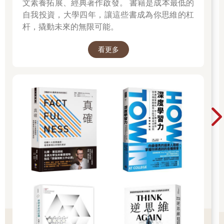
文素養拓展、經典著作啟發。 書籍是成本最低的
自我投資，大學四年，讓這些書成為你思維的杠
杆，撬動未來的無限可能。
看更多