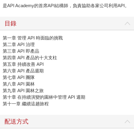
是API Academy的首席API結構師，負責協助各家公司利用API。
目錄
第一章 管理 API 時面臨的挑戰
第二章 API 治理
第三章 API 即產品
第四章 API 產品的十大支柱
第五章 持續改善 API
第六章 API 產品週期
第七章 API 團隊
第八章 API 園林
第九章 API 園林之旅
第十章 在持續演變的園林中管理 API 週期
第十一章 繼續這趟旅程
配送方式