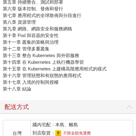
第五章 持續整合、測試和部署
第六章 版本控制、發佈和發行
第七章 應用程式的全球散佈與分段進行
第八章 資源管理
第九章 網路、網路安全和服務網格
第十章 Pod 與容器的安全性
第十一章 叢集的策略與治理
第十二章 管理多重叢集
第十三章 整合 Kubernetes 與外部服務
第十四章 在 Kubernetes 上執行機器學習
第十五章 在 Kubernetes 上建構高階應用程式的樣式
第十六章 管理狀態和有狀態的應用程式
第十七章 入境的控制與授權
第十八章 結論
配送方式
國內宅配：本島、離島
到店取貨：
台灣
不限金額免運費