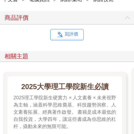
商品評價
寫評價
相關主題
2025大學理工學院新生必讀
2025理工學院新生硬實力 × 人文素養 × 未來視野
為主軸，涵蓋科學思維奠基、科技趨勢洞察、人
文素養拓展、經典著作啟發。 書籍是成本最低的
自我投資，大學四年，讓這些書成為你思維的杠
杆，撬動未來的無限可能。