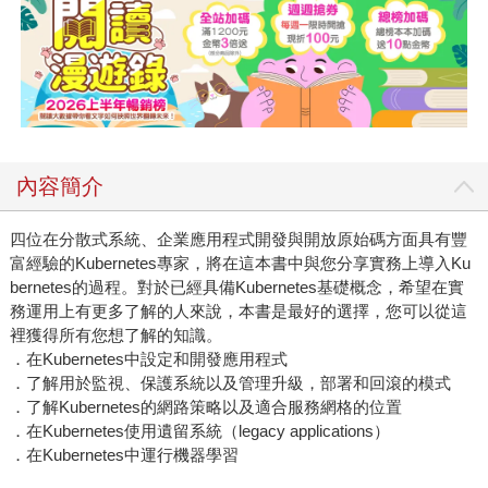
內容簡介
四位在分散式系統、企業應用程式開發與開放原始碼方面具有豐
富經驗的Kubernetes專家，將在這本書中與您分享實務上導入Ku
bernetes的過程。對於已經具備Kubernetes基礎概念，希望在實
務運用上有更多了解的人來說，本書是最好的選擇，您可以從這
裡獲得所有您想了解的知識。
．在Kubernetes中設定和開發應用程式
．了解用於監視、保護系統以及管理升級，部署和回滾的模式
．了解Kubernetes的網路策略以及適合服務網格的位置
．在Kubernetes使用遺留系統（legacy applications）
．在Kubernetes中運行機器學習