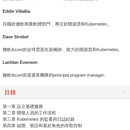
Eddie Villalba
任職於微軟商業軟體部門，專注於開源雲和Kubernetes。
Dave Strebel
微軟Azure的全球雲原生架構師，致力於開源雲和Kubernetes。
Lachlan Evenson
微軟Azure容器運算團隊的principal program manager。
目錄
第一章 設立基礎服務
第二章 開發人員的工作流程
第三章 Kubernetes 的監看與日誌紀錄
第四章 組態、密語和基於角色的存取控制