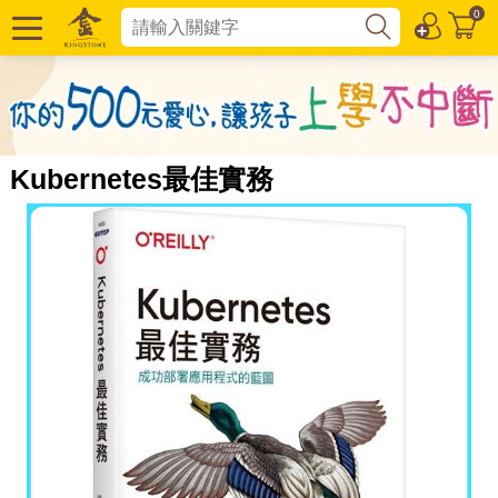
0
Kubernetes最佳實務