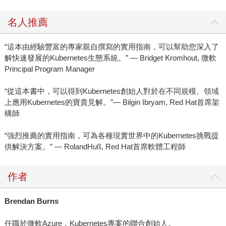
名人推薦
“這本由經驗豐富的專家親自撰寫的實用指南，可以幫助您深入了
解快速發展的Kubernetes生態系統。” — Bridget Kromhout, 微軟
Principal Program Manager
“從這本書中，可以得到Kubernetes創始人對於在不同規模、領域
上應用Kubernetes的寶貴見解。”— Bilgin Ibryam, Red Hat首席架
構師
“強烈推薦的實用指南，可為各種現實世界中的Kubernetes挑戰提
供解決方案。” — RolandHuß, Red Hat首席軟體工程師
作者
Brendan Burns
任職於微軟Azure，Kubernetes專案的聯合創始人。