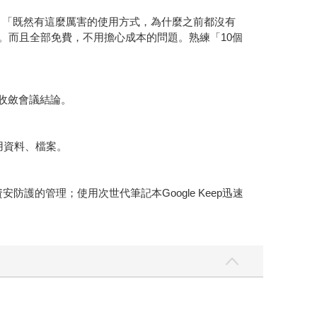
怪：「既然有這麼厲害的使用方式，為什麼之前都沒有
難。而且全部免費，不用擔心成本的問題。熟練「10個
ard收斂會議結論。
共用資料、檔案。
安防護的管理；使用次世代筆記本Google Keep迅速