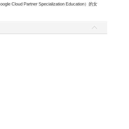
rtner Specialization Education）的女