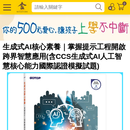
0
生成式AI核心素養｜掌握提示工程開啟
跨界智慧應用(含CCS生成式AI人工智
慧核心能力國際認證模擬試題)