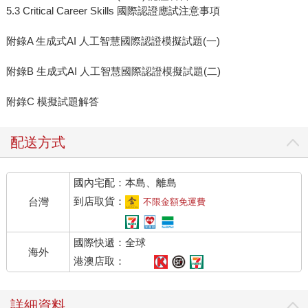
5.3 Critical Career Skills 國際認證應試注意事項
附錄A 生成式AI 人工智慧國際認證模擬試題(一)
附錄B 生成式AI 人工智慧國際認證模擬試題(二)
附錄C 模擬試題解答
配送方式
國內宅配：本島、離島
到店取貨：
台灣
不限金額免運費
國際快遞：全球
海外
港澳店取：
詳細資料