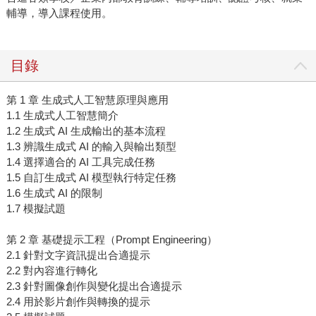
輔導，導入課程使用。
目錄
第 1 章 生成式人工智慧原理與應用
1.1 生成式人工智慧簡介
1.2 生成式 AI 生成輸出的基本流程
1.3 辨識生成式 AI 的輸入與輸出類型
1.4 選擇適合的 AI 工具完成任務
1.5 自訂生成式 AI 模型執行特定任務
1.6 生成式 AI 的限制
1.7 模擬試題
第 2 章 基礎提示工程（Prompt Engineering）
2.1 針對文字資訊提出合適提示
2.2 對內容進行轉化
2.3 針對圖像創作與變化提出合適提示
2.4 用於影片創作與轉換的提示