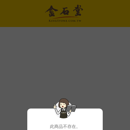
此商品不存在。