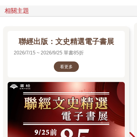
相關主題
聯經出版：文史精選電子書展
2026/7/15 ~ 2026/9/25 單書85折
看更多