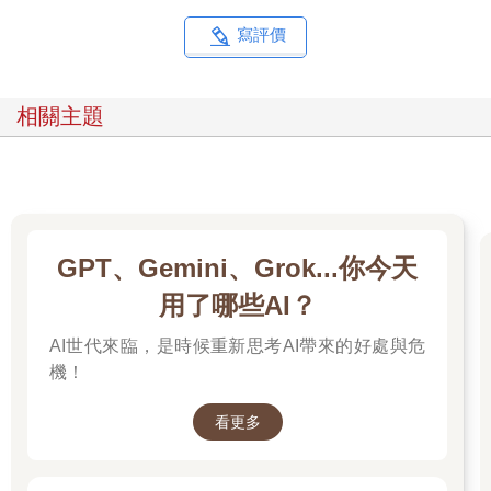
寫評價
相關主題
GPT、Gemini、Grok...你今天
用了哪些AI？
AI世代來臨，是時候重新思考AI帶來的好處與危
機！
看更多