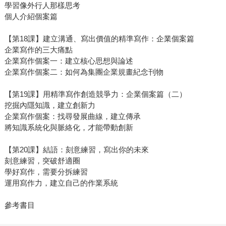
學習像外行人那樣思考
個人介紹個案篇
【第18課】建立溝通、寫出價值的精準寫作：企業個案篇
企業寫作的三大痛點
企業寫作個案一：建立核心思想與論述
企業寫作個案二：如何為集團企業規畫紀念刊物
【第19課】用精準寫作創造競爭力：企業個案篇（二）
挖掘內隱知識，建立創新力
企業寫作個案：找尋發展曲線，建立傳承
將知識系統化與脈絡化，才能帶動創新
【第20課】結語：刻意練習，寫出你的未來
刻意練習，突破舒適圈
學好寫作，需要分拆練習
運用寫作力，建立自己的作業系統
參考書目