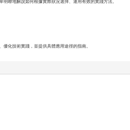
單明瞭地解說如何根據實際狀況選擇、運用有效的實踐方法。
、優化技術實踐，並提供具體應用途徑的指南。