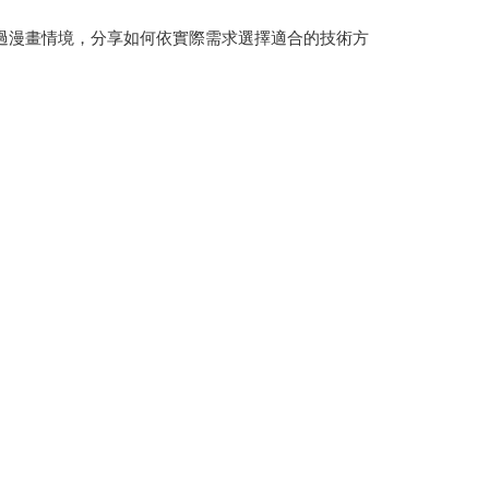
過漫畫情境，分享如何依實際需求選擇適合的技術方