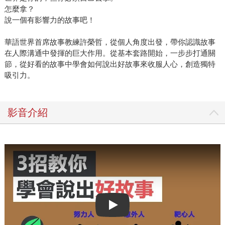
怎麼拿？
說一個有影響力的故事吧！
華語世界首席故事教練許榮哲，從個人角度出發，帶你認識故事
在人際溝通中發揮的巨大作用。從基本套路開始，一步步打通關
節，從好看的故事中學會如何說出好故事來收服人心，創造獨特
吸引力。
影音介紹
Play video