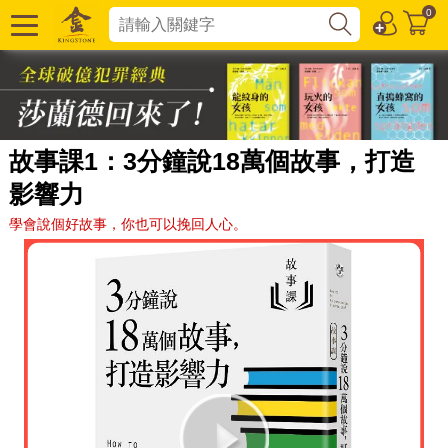
0
故事課1：3分鐘說18萬個故事，打造
影響力
學會說個好故事，你也可以挽回人心。