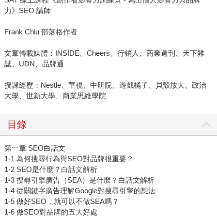
力》SEO 講師
Frank Chiu 部落格作者
文章轉載媒體：INSIDE、Cheers、行銷人、商業週刊、天下雜
誌、UDN、品牌通
授課經歷：Nestle、華視、中研院、遊戲橘子、貝殼放大、政治
大學、世新大學、商業思維學院
目錄
第一章 SEO白話文
1-1 為何搜尋行為與SEO對品牌很重要？
1-2 SEO是什麼？白話文解析
1-3 搜尋引擎廣告（SEA）是什麼？白話文解析
1-4 從關鍵字廣告理解Google對搜尋引擎的想法
1-5 做好SEO，就可以不做SEA嗎？
1-6 做SEO對品牌的五大好處