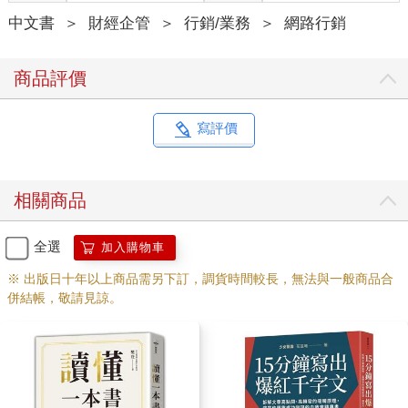
中文書
＞
財經企管
＞
行銷/業務
＞
網路行銷
商品評價
寫評價
相關商品
全選
加入購物車
※ 出版日十年以上商品需另下訂，調貨時間較長，無法與一般商品合
併結帳，敬請見諒。