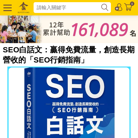
0
SEO白話文：贏得免費流量，創造長期
營收的「SEO行銷指南」