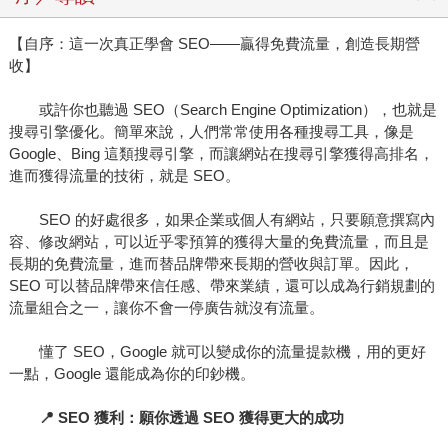
【自序：這一次真正學會 SEO——贏得免費流量，創造長期營
收】
或許你也聽過 SEO（Search Engine Optimization），也就是
搜尋引擎優化。簡單來說，人們常常使用各種搜尋工具，像是
Google、Bing 這類搜尋引擎，而讓網站在搜尋引擎獲得高排名，
進而獲得流量的技術，就是 SEO。
SEO 的好處很多，如果企業或個人有網站，只要願意撰寫內
容、修改網站，可以近乎零預算的獲得大量的免費流量，而且是
長期的免費流量，進而替品牌帶來長期的營收與訂單。因此，
SEO 可以替品牌帶來信任感、帶來業績，還可以成為行銷規劃的
流量組合之一，讓你不會一停廣告就沒有流量。
懂了 SEO，Google 就可以變成你的流量提款機，用的更好
一點，Google 還能成為你的印鈔機。
📍 SEO 獲利：願你透過 SEO 獲得更大的成功