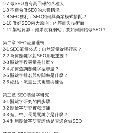
1-7 做SEO會有高回報的八種人
1-8 不適合做SEO的六種情況
1-9 SEO獲利：SEO如何與商業模式搭配？
1-10 做好SEO兩大原則：內容面與技術面
1-11 架站資源：如果沒有網站，要如何開始做SEO？
第二章 SEO流量邏輯
2-1 SEO流量公式：自然流量從哪裡來？
2-2 為何關鍵字對SEO那麼重要？
2-3 關鍵字搜尋量是什麼？
2-4 如何查詢關鍵字搜尋量？
2-5 關鍵字排名與點閱率是什麼？
2-6 總結：流量公式複習與練習
第三章 SEO關鍵字研究
3-1 關鍵字研究的四步驟
3-2 關鍵字研究實戰演練
3-3 短、中、長尾關鍵字是什麼？
3-4 利用關鍵字研究評估是否適合做SEO