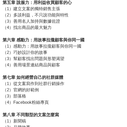
第五章 說服力：用利益收買顧客的心
（1）建立文案的獨特銷售主張
（2）多談利益，不只說功能與特性
（3）善用名人加持與數據佐證
（4）找出商品的最大魅力
第六章 感動力：用故事拉攏顧客與你同一國
（1）感動力：用故事拉攏顧客與你同一國
（2）巧妙設計你的故事
（3）幫顧客找出問題與形塑渴望
（4）善用場景連結商品與顧客
第七章 如何經營自己的社群媒體
（1）從文案寫作到社群行銷操作
（2）官網的好範例
（3）部落格
（4）Facebook粉絲專頁
第八章 不同類型的文案怎麼寫
（1）新聞稿