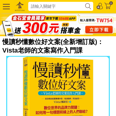
0
慢讀秒懂數位好文案(全新增訂版)：
Vista老師的文案寫作入門課