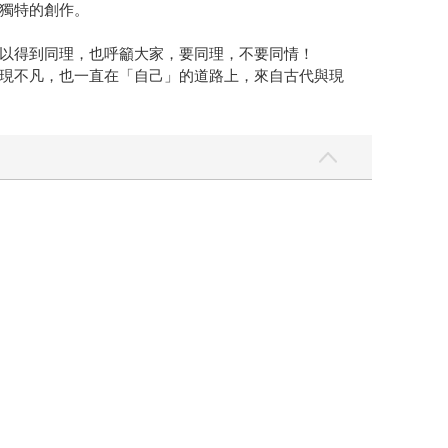
獨特的創作。
以得到同理，也呼籲大家，要同理，不要同情！
現不凡，也一直在「自己」的道路上，來自古代與現