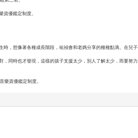
樂資優鑑定制度。
生時，想像著各種成長階段，祐禎會和老媽分享的種種點滴。在兒子
對，同時也才發現，這樣的孩子支援太少，別人了解太少，而要努力
殊音樂資優鑑定制度。