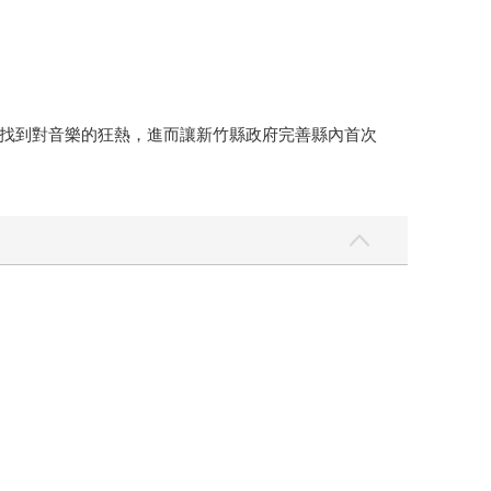
找到對音樂的狂熱，進而讓新竹縣政府完善縣內首次