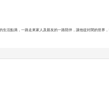
的生活點滴，一路走來家人及親友的一路陪伴，讓他從封閉的世界，