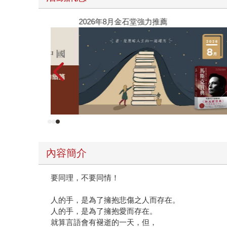
列作）
2026年8月金石堂強力推薦
內容簡介
要同理，不要同情！
人的手，是為了擁抱悲傷之人而存在。
人的手，是為了擁抱愛而存在。
就算言語會有褪逝的一天，但，