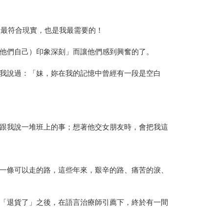
、最符合現實，也是我最需要的！
他們自己）印象深刻」而讓他們感到興奮的了。
我說過：「妹，妳在我的記憶中曾經有一段是空白
跟我說一堆班上的事；想著他交女朋友時，會把我這
一條可以走的路，這些年來，艱辛的路、痛苦的淚、
「退貨了」之後，在語言治療師引薦下，終於有一間