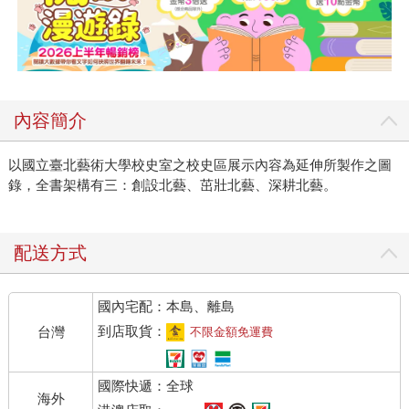
內容簡介
以國立臺北藝術大學校史室之校史區展示內容為延伸所製作之圖
錄，全書架構有三：創設北藝、茁壯北藝、深耕北藝。
配送方式
國內宅配：本島、離島
到店取貨：
台灣
不限金額免運費
國際快遞：全球
海外