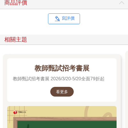
商品評價
寫評價
相關主題
教師甄試招考書展
教師甄試招考書展 2026/3/20-5/20全面79折起
看更多