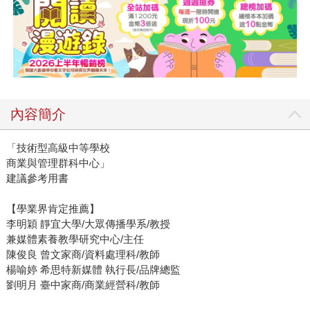
內容簡介
「技術型高級中等學校
商業與管理群科中心」
建議參考用書
【學業界肯定推薦】
李明穎 靜宜大學/大眾傳播學系/教授
兼媒體素養教學研究中心/主任
陳俊良 曾文家商/資料處理科/教師
楊喻婷 希思特新媒體 執行長/品牌總監
劉明月 臺中家商/商業經營科/教師