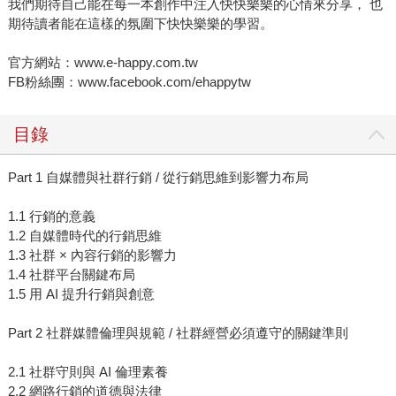
我們期待自己能在每一本創作中注入快快樂樂的心情來分享， 也
期待讀者能在這樣的氛圍下快快樂樂的學習。
官方網站：www.e-happy.com.tw
FB粉絲團：www.facebook.com/ehappytw
目錄
Part 1 自媒體與社群行銷 / 從行銷思維到影響力布局
1.1 行銷的意義
1.2 自媒體時代的行銷思維
1.3 社群 × 內容行銷的影響力
1.4 社群平台關鍵布局
1.5 用 AI 提升行銷與創意
Part 2 社群媒體倫理與規範 / 社群經營必須遵守的關鍵準則
2.1 社群守則與 AI 倫理素養
2.2 網路行銷的道德與法律