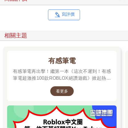
寫評價
相關主題
有感筆電
有感筆電再出擊！繼第一本《這次不遲到！有感
筆電超激推100款ROBLOX絕讚遊戲》掀起熱潮
後，這次，他帶著更強力的升級之全新作品回來
看更多
啦！！