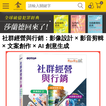
0
社群經營與行銷：影像設計 × 影音剪輯
× 文案創作 × AI 創意生成