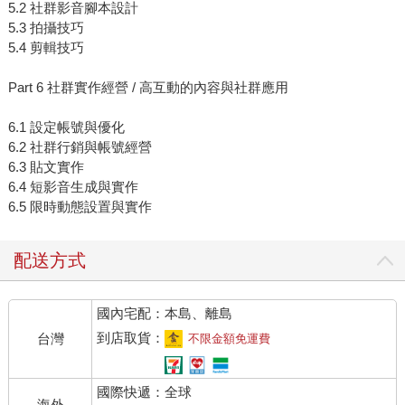
5.2 社群影音腳本設計
5.3 拍攝技巧
5.4 剪輯技巧
Part 6 社群實作經營 / 高互動的內容與社群應用
6.1 設定帳號與優化
6.2 社群行銷與帳號經營
6.3 貼文實作
6.4 短影音生成與實作
6.5 限時動態設置與實作
配送方式
國內宅配：本島、離島
到店取貨：
台灣
不限金額免運費
國際快遞：全球
海外