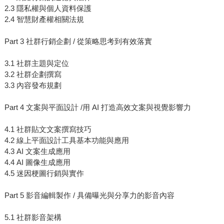
2.3 隱私權與個人資料保護
2.4 智慧財產權相關法規
Part 3 社群行銷企劃 / 從策略思考到有效落實
3.1 社群主題與定位
3.2 社群企劃撰寫
3.3 內容發布規劃
Part 4 文案與平面設計 /用 AI 打造高效文案與視覺影響力
4.1 社群貼文文案撰寫技巧
4.2 線上平面設計工具基本功能與應用
4.3 AI 文案生成應用
4.4 AI 圖像生成應用
4.5 迷因梗圖行銷與實作
Part 5 影音編輯製作 / 具備曝光與分享力的影音內容
5.1 社群影音架構