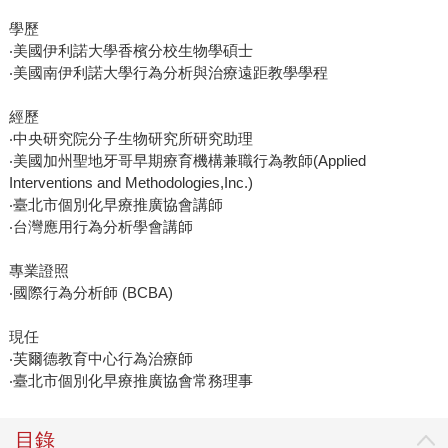
學歷
‧美國伊利諾大學香檳分校生物學碩士
‧美國南伊利諾大學行為分析與治療遠距教學學程
經歷
‧中央研究院分子生物研究所研究助理
‧美國加州聖地牙哥早期療育機構兼職行為教師(Applied
Interventions and Methodologies,Inc.)
‧臺北市個別化早療推廣協會講師
‧台灣應用行為分析學會講師
專業證照
‧國際行為分析師 (BCBA)
現任
‧芙爾德教育中心行為治療師
‧臺北市個別化早療推廣協會常務理事
目錄