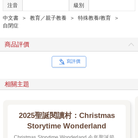
注音
級別
中文書
＞
教育／親子教養
＞
特殊教養/教育
＞
自閉症
商品評價
寫評價
相關主題
2025聖誕閱讀村：Christmas
Storytime Wonderland
Christmas Storytime Wonderland 今年聖誕節，