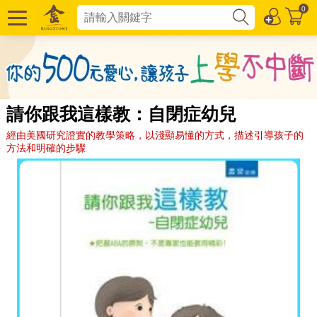
0
請你跟我這樣教：自閉症幼兒
經由美國研究證實的教學策略，以淺顯易懂的方式，描述引導孩子的
方法和明確的步驟